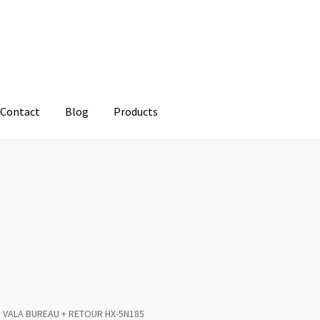
Contact
Blog
Products
VALA BUREAU + RETOUR HX-5N185