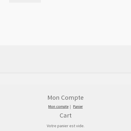
Mon Compte
Mon compte
Panier
Cart
Votre panier est vide.